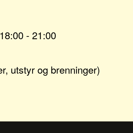
18:00 - 21:00
er, utstyr og brenninger)