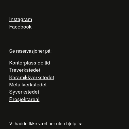
Instagram
Facebook
Se reservasjoner på:
Kontorplass deltid
Treverkstedet
Keramikkverkstedet
Metallverkstedet
Syverkstedet
Prosjektareal
Vi hadde ikke vært her uten hjelp fra: