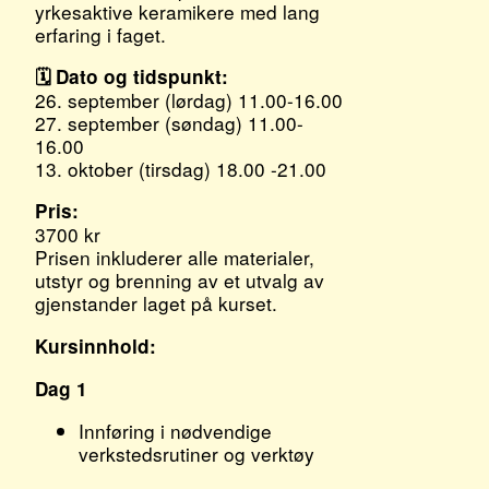
yrkesaktive keramikere med lang
erfaring i faget.
🗓 Dato og tidspunkt:
26. september (lørdag) 11.00-16.00
27. september (søndag) 11.00-
16.00
13. oktober (tirsdag) 18.00 -21.00
Pris:
3700 kr
Prisen inkluderer alle materialer,
utstyr og brenning av et utvalg av
gjenstander laget på kurset.
Kursinnhold:
Dag 1
Innføring i nødvendige
verkstedsrutiner og verktøy