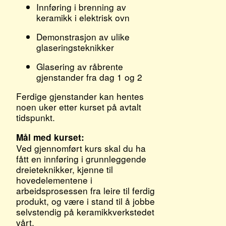
Innføring i brenning av
keramikk i elektrisk ovn
Demonstrasjon av ulike
glaseringsteknikker
Glasering av råbrente
gjenstander fra dag 1 og 2
Ferdige gjenstander kan hentes
noen uker etter kurset på avtalt
tidspunkt.
Mål med kurset:
Ved gjennomført kurs skal du ha
fått en innføring i grunnleggende
dreieteknikker, kjenne til
hovedelementene i
arbeidsprosessen fra leire til ferdig
produkt, og være i stand til å jobbe
selvstendig på keramikkverkstedet
vårt.