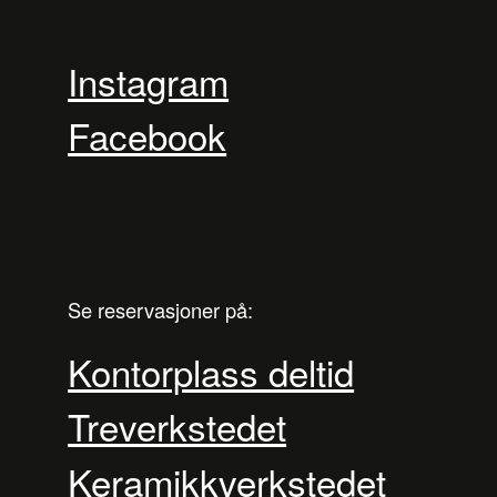
Instagram
Facebook
Se reservasjoner på:
Kontorplass deltid
Treverkstedet
Keramikkverkstedet