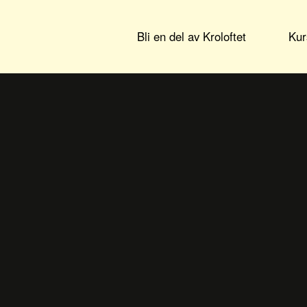
Bli en del av Kroloftet
Kur